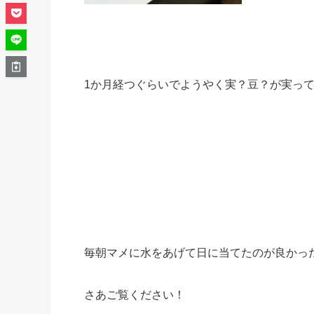
1か月経つぐらいでようやく実？豆？が実っ
毎朝マメに水をあげて日に当てたのが良かっ
さあご覧ください！