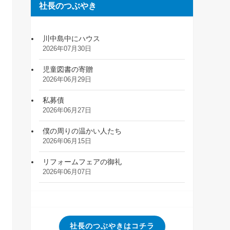
社長のつぶやき
川中島中にハウス
2026年07月30日
児童図書の寄贈
2026年06月29日
私募債
2026年06月27日
僕の周りの温かい人たち
2026年06月15日
リフォームフェアの御礼
2026年06月07日
社長のつぶやきはコチラ