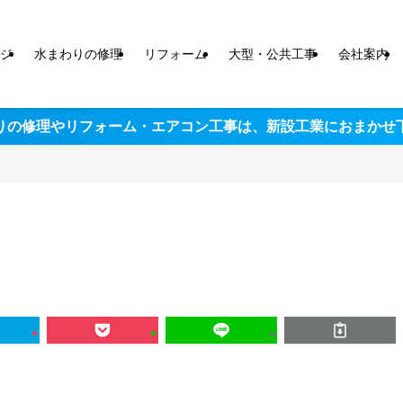
ジ
水まわりの修理
リフォーム
大型・公共工事
会社案内
りの修理やリフォーム・エアコン工事は、
新設工業におまかせ