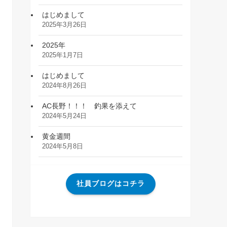
はじめまして
2025年3月26日
2025年
2025年1月7日
はじめまして
2024年8月26日
AC長野！！！ 釣果を添えて
2024年5月24日
黄金週間
2024年5月8日
社員ブログはコチラ