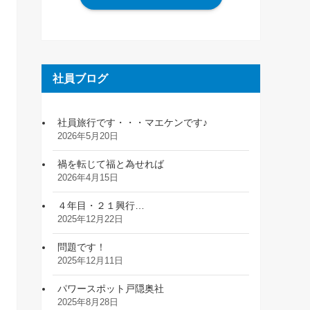
社員ブログ
社員旅行です・・・マエケンです♪
2026年5月20日
禍を転じて福と為せれば
2026年4月15日
４年目・２１興行…
2025年12月22日
問題です！
2025年12月11日
パワースポット戸隠奥社
2025年8月28日