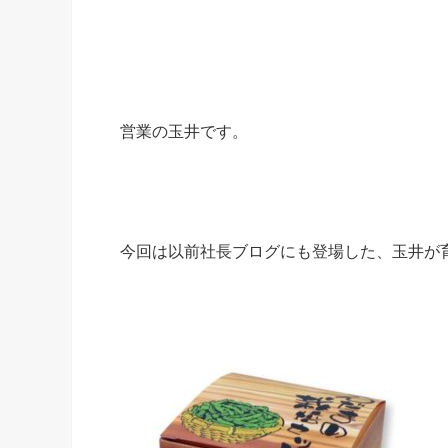
営業の玉井です。
今回は以前社長ブログにも登場した、玉井が