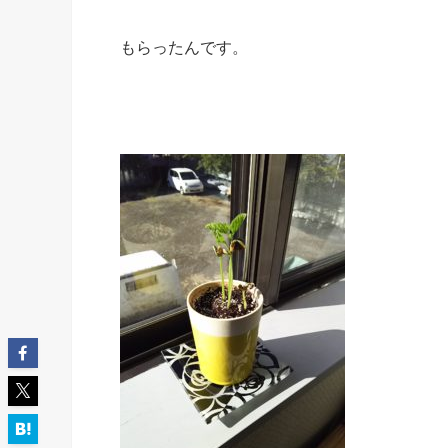
もらったんです。