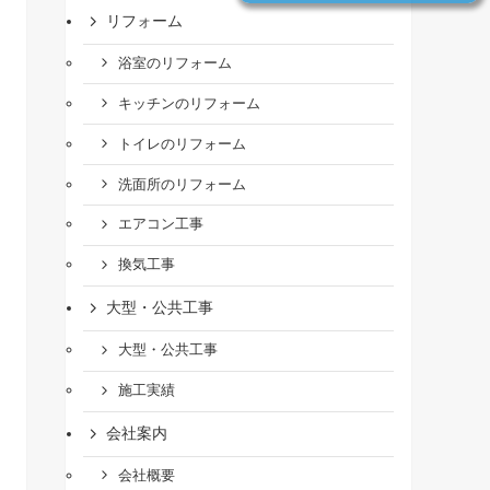
リフォーム
浴室のリフォーム
キッチンのリフォーム
トイレのリフォーム
洗面所のリフォーム
エアコン工事
換気工事
大型・公共工事
大型・公共工事
施工実績
会社案内
会社概要