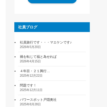
社員ブログ
社員旅行です・・・マエケンです♪
2026年5月20日
禍を転じて福と為せれば
2026年4月15日
４年目・２１興行…
2025年12月22日
問題です！
2025年12月11日
パワースポット戸隠奥社
2025年8月28日