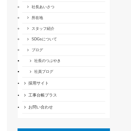
社長あいさつ
所在地
スタッフ紹介
SDGsについて
ブログ
社長のつぶやき
社員ブログ
採用サイト
工事台帳プラス
お問い合わせ