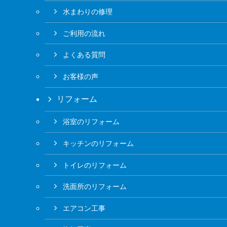
水まわりの修理
ご利用の流れ
よくある質問
お客様の声
リフォーム
浴室のリフォーム
キッチンのリフォーム
トイレのリフォーム
洗面所のリフォーム
エアコン工事