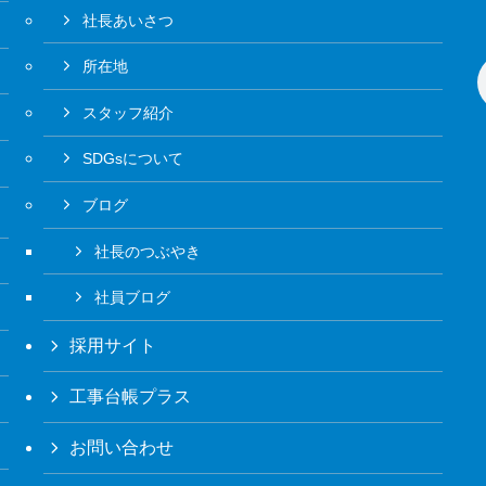
社長あいさつ
所在地
スタッフ紹介
SDGsについて
ブログ
社長のつぶやき
社員ブログ
採用サイト
工事台帳プラス
お問い合わせ