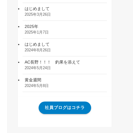
はじめまして
2025年3月26日
2025年
2025年1月7日
はじめまして
2024年8月26日
AC長野！！！ 釣果を添えて
2024年5月24日
黄金週間
2024年5月8日
社員ブログはコチラ