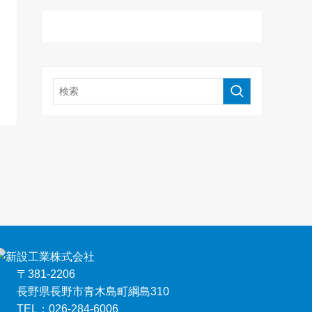
〒381-2206
長野県長野市青木島町綱島310
TEL：026-284-6006