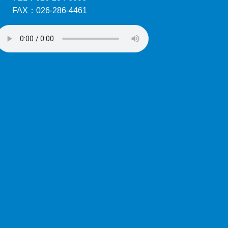
FAX：026-286-4461