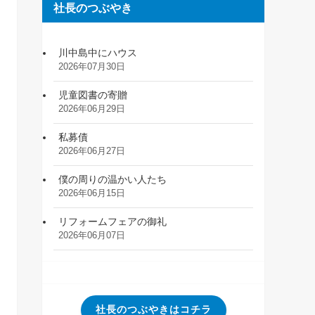
社長のつぶやき
川中島中にハウス
2026年07月30日
児童図書の寄贈
2026年06月29日
私募債
2026年06月27日
僕の周りの温かい人たち
2026年06月15日
リフォームフェアの御礼
2026年06月07日
社長のつぶやきはコチラ