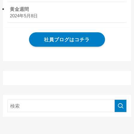
黄金週間
2024年5月8日
社員ブログはコチラ