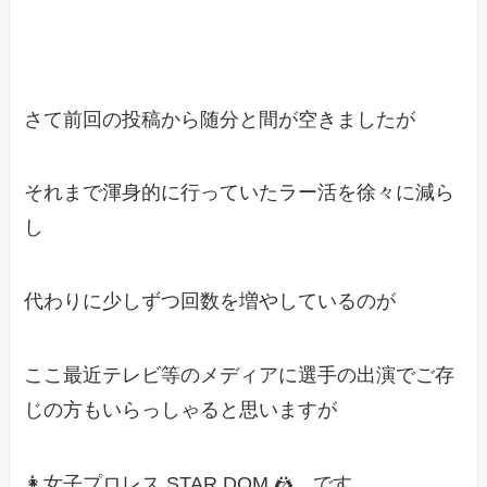
さて前回の投稿から随分と間が空きましたが
それまで渾身的に行っていたラー活を徐々に減ら
し
代わりに少しずつ回数を増やしているのが
ここ最近テレビ等のメディアに選手の出演でご存
じの方もいらっしゃると思いますが
👩女子プロレス STAR DOM 🤼 です。