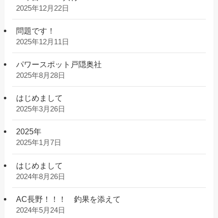
2025年12月22日
問題です！
2025年12月11日
パワースポット戸隠奥社
2025年8月28日
はじめまして
2025年3月26日
2025年
2025年1月7日
はじめまして
2024年8月26日
AC長野！！！ 釣果を添えて
2024年5月24日