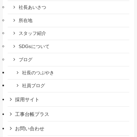
社長あいさつ
所在地
スタッフ紹介
SDGsについて
ブログ
社長のつぶやき
社員ブログ
採用サイト
工事台帳プラス
お問い合わせ