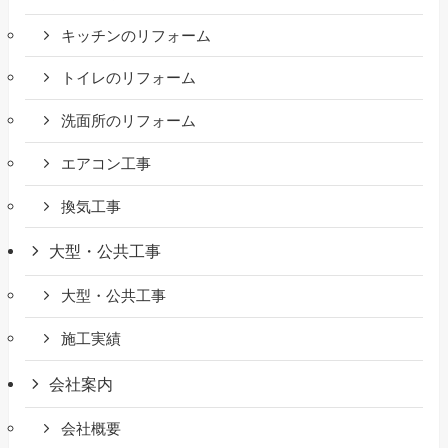
キッチンのリフォーム
トイレのリフォーム
洗面所のリフォーム
エアコン工事
換気工事
大型・公共工事
大型・公共工事
施工実績
会社案内
会社概要