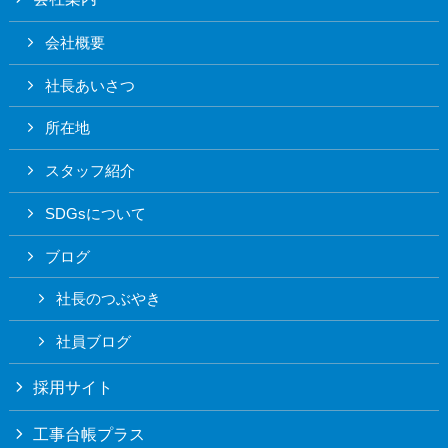
会社概要
社長あいさつ
所在地
スタッフ紹介
SDGsについて
ブログ
社長のつぶやき
社員ブログ
採用サイト
工事台帳プラス