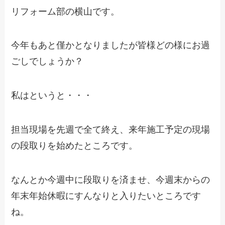
リフォーム部の横山です。
今年もあと僅かとなりましたが皆様どの様にお過
ごしでしょうか？
私はというと・・・
担当現場を先週で全て終え、来年施工予定の現場
の段取りを始めたところです。
なんとか今週中に段取りを済ませ、今週末からの
年末年始休暇にすんなりと入りたいところです
ね。