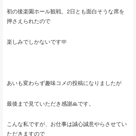
初の後楽園ホール観戦、2日とも面白そうな席を
押さえられたので
楽しみでしかないです🫶
あいも変わらず趣味コメの投稿になりましたが
最後まで見ていただき感謝🙏です。
こんな私ですが、お仕事は誠心誠意やらさせてい
ただきますので