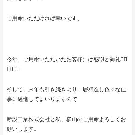
ご用命いただければ幸いです。
今年、ご用命いただいたお客様には感謝と御礼🙇‍♂️
🙇‍♂️🙇‍♂️
そして、来年も引き続きより一層精進し色々な仕
事に邁進してまいりますので
新設工業株式会社と私、横山のご用命よろしくお
願いします。