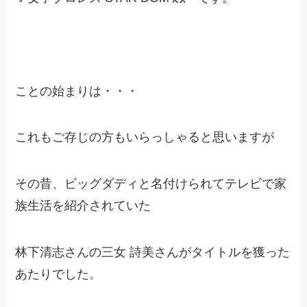
ことの始まりは・・・
これもご存じの方もいらっしゃると思いますが
その昔、ビッグダディと名付けられてテレビで家
族生活を紹介されていた
林下清志さんの三女 詩美さんがタイトルを獲った
あたりでした。