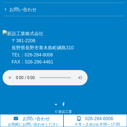
お問い合わせ
〒381-2206
長野県長野市青木島町綱島310
TEL：026-284-6006
FAX：026-286-4461
©
新設工業
お問い合わせ
026-284-6006
お気軽にお問い合わせください
※月～土
8:00～17:00
(祭日休)