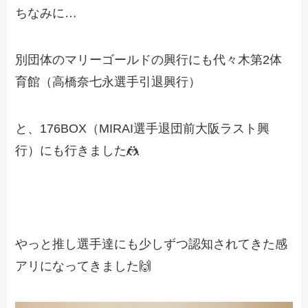
ちなみに…
別団体のマリーゴールドの興行にも代々木第2体
育館（高橋奈七永選手引退興行）
と、176BOX（MIRAI選手退団前大阪ラスト興
行）にも行きました🤼
やっと推し選手達にも少しずつ認知されてきた感
アリになってきました🙌