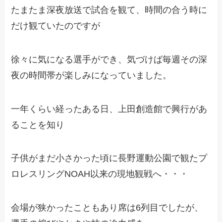
たまたま深夜放送で試合を観て、時間の合う時に
だけ観ていたのですが
徐々に気になる選手ができ、気づけば毎週その深
夜の時間帯が楽しみになっていました。
一年くらい経ったある日、上田創造館で興行があ
ることを知り
子供がまだ小さかった頃に長野運動公園で観たプ
ロレスリングNOAH以来の現地観戦へ・・・
会場が狭かったこともあり席は6列目でしたが、