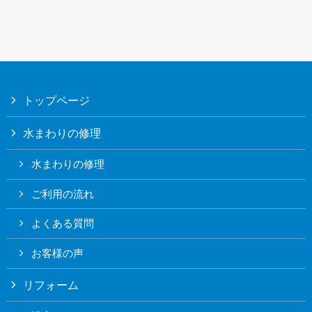
トップページ
水まわりの修理
水まわりの修理
ご利用の流れ
よくある質問
お客様の声
リフォーム