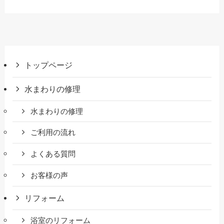
トップページ
水まわりの修理
水まわりの修理
ご利用の流れ
よくある質問
お客様の声
リフォーム
浴室のリフォーム