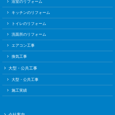
浴室のリフォーム
キッチンのリフォーム
トイレのリフォーム
洗面所のリフォーム
エアコン工事
換気工事
大型・公共工事
大型・公共工事
施工実績
会社案内