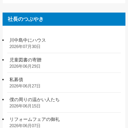
社長のつぶやき
川中島中にハウス
2026年07月30日
児童図書の寄贈
2026年06月29日
私募債
2026年06月27日
僕の周りの温かい人たち
2026年06月15日
リフォームフェアの御礼
2026年06月07日