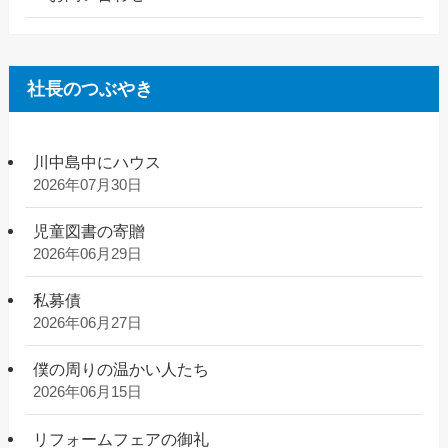
社長のつぶやき
川中島中にハウス
2026年07月30日
児童図書の寄贈
2026年06月29日
私募債
2026年06月27日
僕の周りの温かい人たち
2026年06月15日
リフォームフェアの御礼