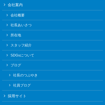
会社案内
会社概要
社長あいさつ
所在地
スタッフ紹介
SDGsについて
ブログ
社長のつぶやき
社員ブログ
採用サイト