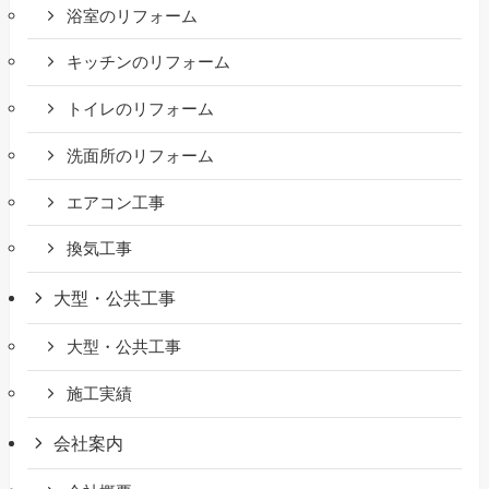
浴室のリフォーム
キッチンのリフォーム
トイレのリフォーム
洗面所のリフォーム
エアコン工事
換気工事
大型・公共工事
大型・公共工事
施工実績
会社案内