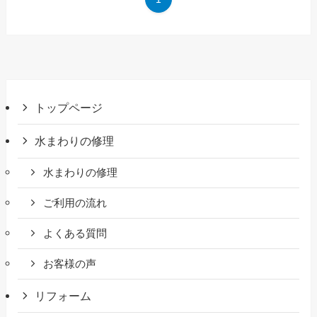
トップページ
水まわりの修理
水まわりの修理
ご利用の流れ
よくある質問
お客様の声
リフォーム