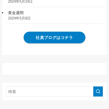
2024年5月24日
黄金週間
2024年5月8日
社員ブログはコチラ