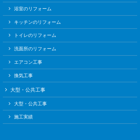
浴室のリフォーム
キッチンのリフォーム
トイレのリフォーム
洗面所のリフォーム
エアコン工事
換気工事
大型・公共工事
大型・公共工事
施工実績