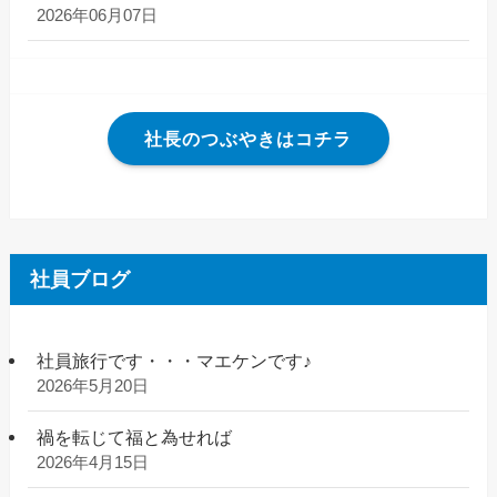
2026年06月07日
社長のつぶやきはコチラ
社員ブログ
社員旅行です・・・マエケンです♪
2026年5月20日
禍を転じて福と為せれば
2026年4月15日