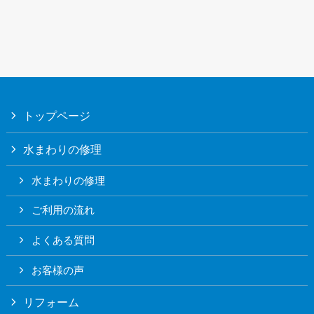
トップページ
水まわりの修理
水まわりの修理
ご利用の流れ
よくある質問
お客様の声
リフォーム