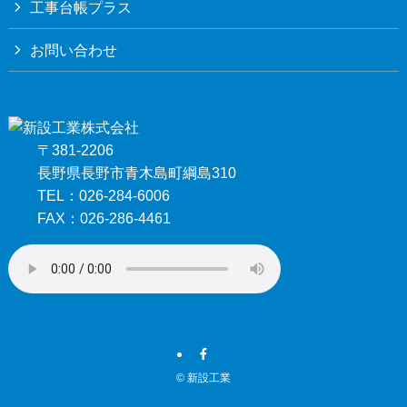
工事台帳プラス
お問い合わせ
〒381-2206
長野県長野市青木島町綱島310
TEL：026-284-6006
FAX：026-286-4461
©
新設工業