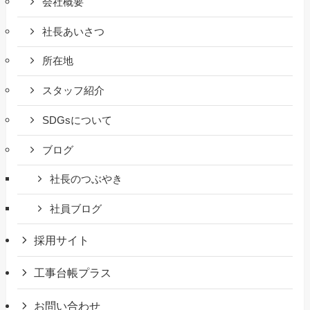
会社概要
社長あいさつ
所在地
スタッフ紹介
SDGsについて
ブログ
社長のつぶやき
社員ブログ
採用サイト
工事台帳プラス
お問い合わせ