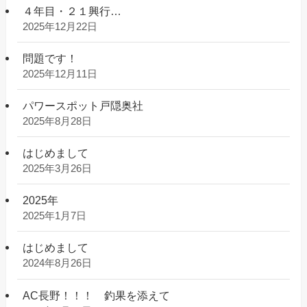
４年目・２１興行…
2025年12月22日
問題です！
2025年12月11日
パワースポット戸隠奥社
2025年8月28日
はじめまして
2025年3月26日
2025年
2025年1月7日
はじめまして
2024年8月26日
AC長野！！！ 釣果を添えて