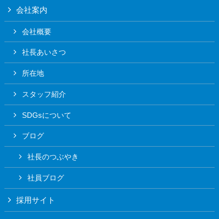
会社案内
会社概要
社長あいさつ
所在地
スタッフ紹介
SDGsについて
ブログ
社長のつぶやき
社員ブログ
採用サイト