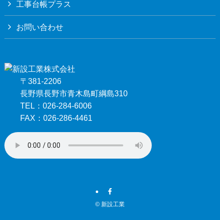
工事台帳プラス
お問い合わせ
〒381-2206
長野県長野市青木島町綱島310
TEL：026-284-6006
FAX：026-286-4461
©
新設工業