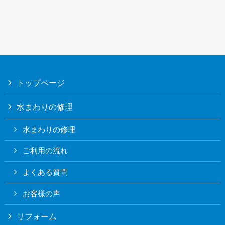
トップページ
水まわりの修理
水まわりの修理
ご利用の流れ
よくある質問
お客様の声
リフォーム