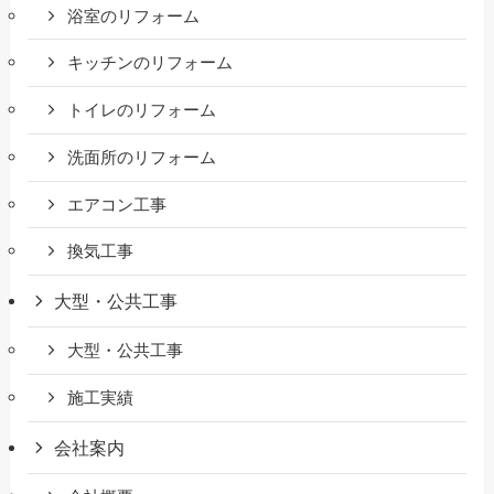
浴室のリフォーム
キッチンのリフォーム
トイレのリフォーム
洗面所のリフォーム
エアコン工事
換気工事
大型・公共工事
大型・公共工事
施工実績
会社案内