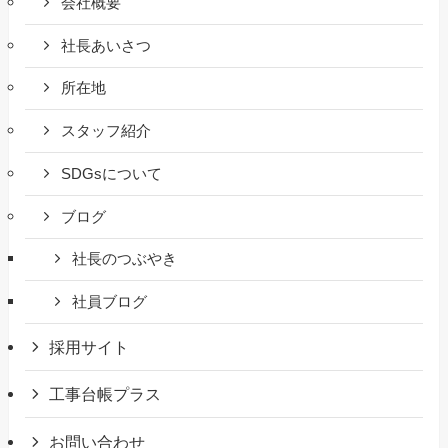
会社概要
社長あいさつ
所在地
スタッフ紹介
SDGsについて
ブログ
社長のつぶやき
社員ブログ
採用サイト
工事台帳プラス
お問い合わせ