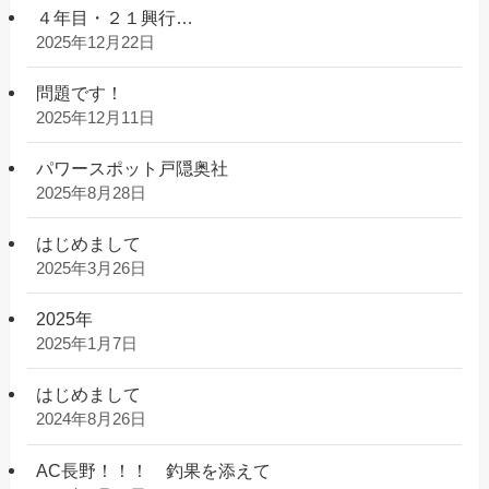
４年目・２１興行…
2025年12月22日
問題です！
2025年12月11日
パワースポット戸隠奥社
2025年8月28日
はじめまして
2025年3月26日
2025年
2025年1月7日
はじめまして
2024年8月26日
AC長野！！！ 釣果を添えて