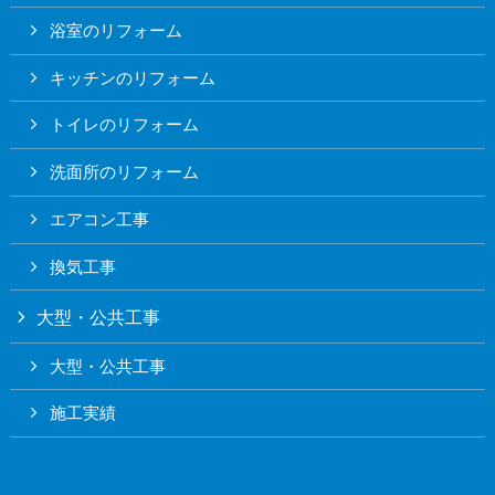
浴室のリフォーム
キッチンのリフォーム
トイレのリフォーム
洗面所のリフォーム
エアコン工事
換気工事
大型・公共工事
大型・公共工事
施工実績