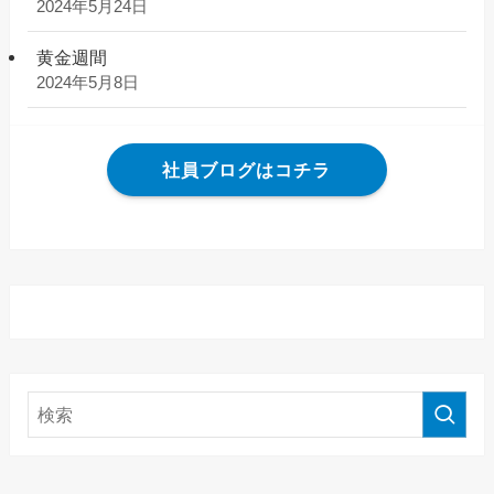
2024年5月24日
黄金週間
2024年5月8日
社員ブログはコチラ