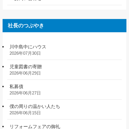
社長のつぶやき
川中島中にハウス
2026年07月30日
児童図書の寄贈
2026年06月29日
私募債
2026年06月27日
僕の周りの温かい人たち
2026年06月15日
リフォームフェアの御礼