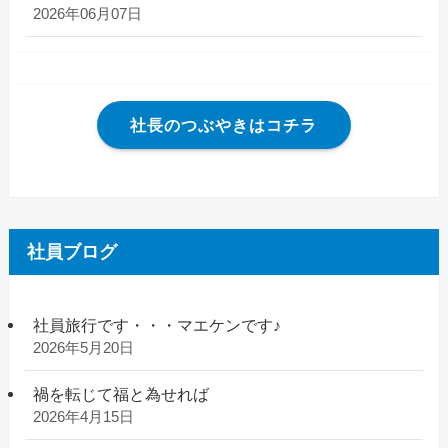
2026年06月07日
社長のつぶやきはコチラ
社員ブログ
社員旅行です・・・マエケンです♪
2026年5月20日
禍を転じて福と為せれば
2026年4月15日