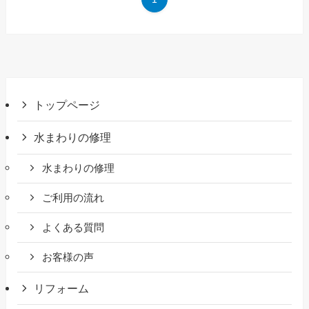
トップページ
水まわりの修理
水まわりの修理
ご利用の流れ
よくある質問
お客様の声
リフォーム